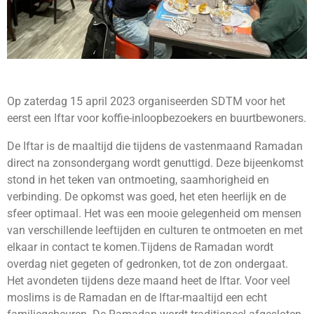
Op zaterdag 15 april 2023 organiseerden SDTM voor het
eerst een Iftar voor koffie-inloopbezoekers en buurtbewoners.
De Iftar is de maaltijd die tijdens de vastenmaand Ramadan
direct na zonsondergang wordt genuttigd. Deze bijeenkomst
stond in het teken van ontmoeting, saamhorigheid en
verbinding. De opkomst was goed, het eten heerlijk en de
sfeer optimaal. Het was een mooie gelegenheid om mensen
van verschillende leeftijden en culturen te ontmoeten en met
elkaar in contact te komen.Tijdens de Ramadan wordt
overdag niet gegeten of gedronken, tot de zon ondergaat.
Het avondeten tijdens deze maand heet de Iftar. Voor veel
moslims is de Ramadan en de Iftar-maaltijd een echt