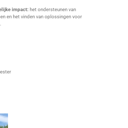
ijke impact:
het ondersteunen van
en en het vinden van oplossingen voor
.
ester