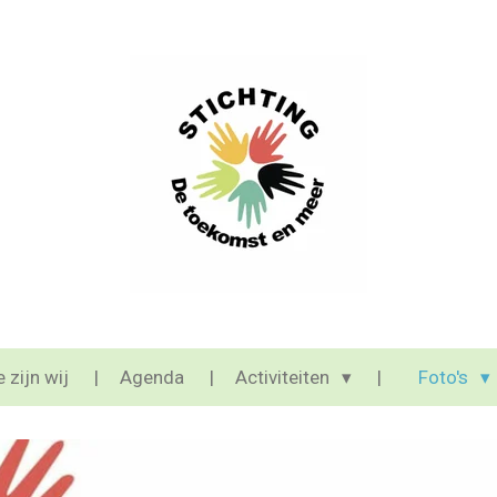
 zijn wij
Agenda
Activiteiten
Foto's