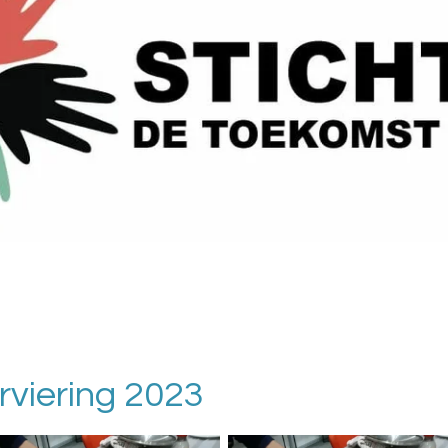
rviering 2023