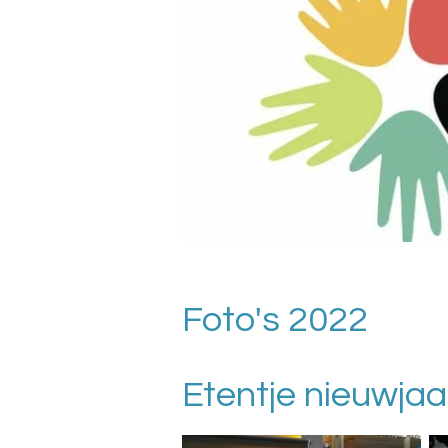
Foto's 2022
Etentje nieuwjaa