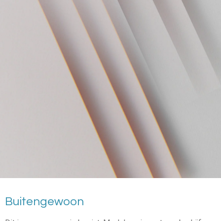
Buitengewoon