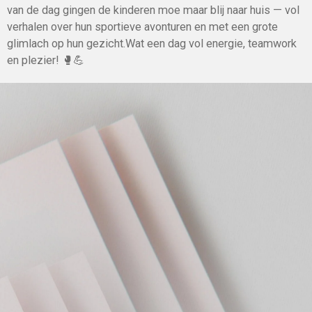
van de dag gingen de kinderen moe maar blij naar huis — vol
verhalen over hun sportieve avonturen en met een grote
glimlach op hun gezicht.Wat een dag vol energie, teamwork
en plezier! 🥊💪